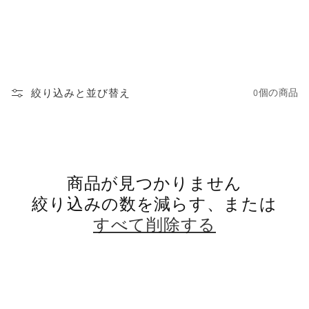
:
絞り込みと並び替え
0個の商品
商品が見つかりません
絞り込みの数を減らす、または
すべて削除する