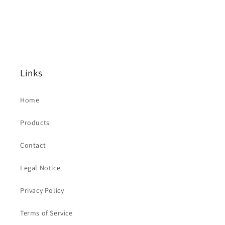
Links
Home
Products
Contact
Legal Notice
Privacy Policy
Terms of Service