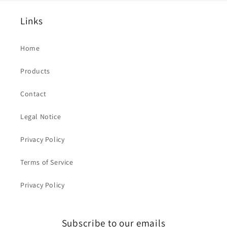
Links
Home
Products
Contact
Legal Notice
Privacy Policy
Terms of Service
Privacy Policy
Subscribe to our emails