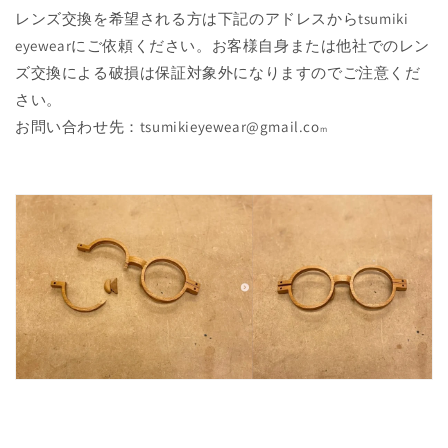
レンズ交換を希望される方は下記のアドレスからtsumiki
eyewearにご依頼ください。お客様自身または他社でのレン
ズ交換による破損は保証対象外になりますのでご注意くだ
さい。
お問い合わせ先：
tsumikieyewear@gmail.co
m